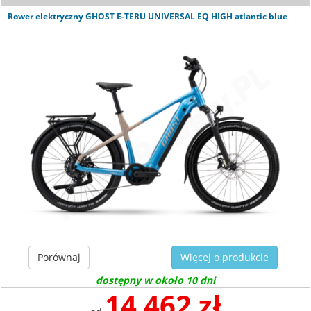
Rower elektryczny GHOST E-TERU UNIVERSAL EQ HIGH atlantic blue
Porównaj
Więcej o produkcie
dostępny w około 10 dni
14 462 zł