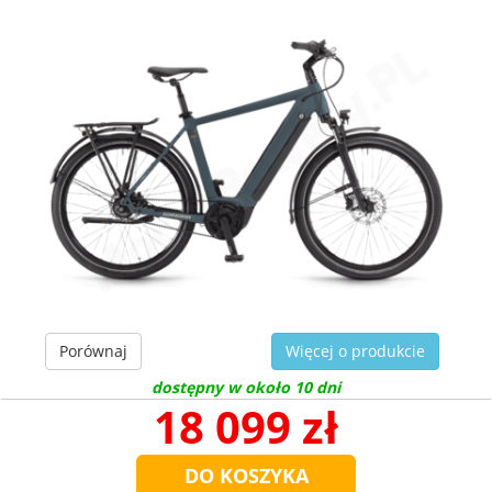
Porównaj
Więcej o produkcie
dostępny w około 10 dni
18 099 zł