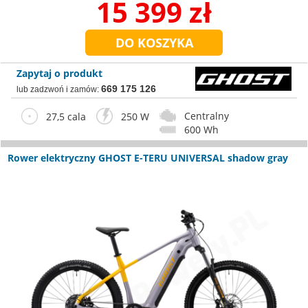
15 399 zł
Zapytaj o produkt
669 175 126
lub zadzwoń i zamów:
Centralny
27,5 cala
250 W
600 Wh
Rower elektryczny GHOST E-TERU UNIVERSAL shadow gray