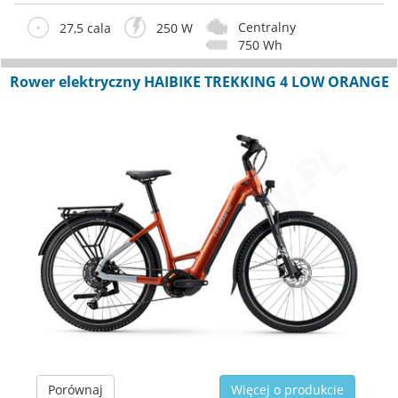
Centralny
27,5 cala
250 W
750 Wh
Rower elektryczny HAIBIKE TREKKING 4 LOW ORANGE
Porównaj
Więcej o produkcie