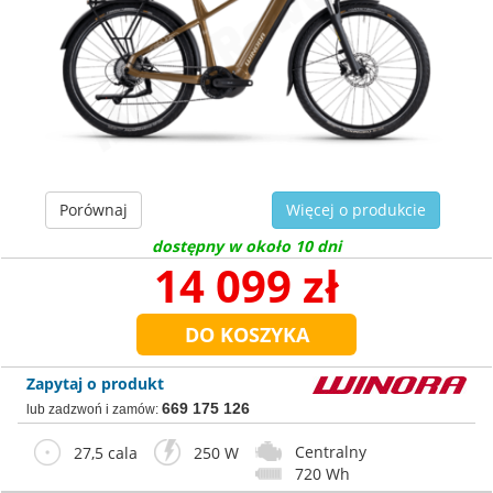
Porównaj
Więcej o produkcie
dostępny w około 10 dni
14 099 zł
Zapytaj o produkt
669 175 126
lub zadzwoń i zamów:
Centralny
27,5 cala
250 W
720 Wh