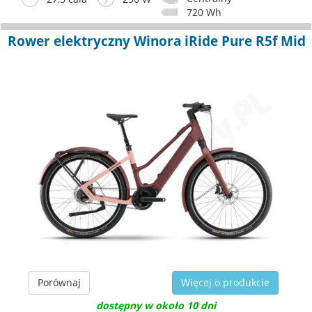
720 Wh
Rower elektryczny Winora iRide Pure R5f Mid
Porównaj
Więcej o produkcie
dostępny w około 10 dni