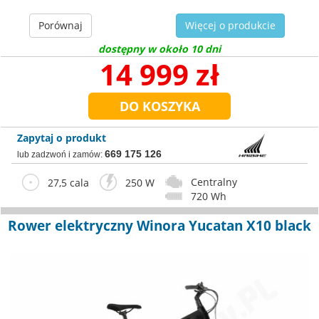
Porównaj
Więcej o produkcie
dostępny w około 10 dni
14 999 zł
Zapytaj o produkt
669 175 126
lub zadzwoń i zamów:
Centralny
27,5 cala
250 W
720 Wh
Rower elektryczny Winora Yucatan X10 black