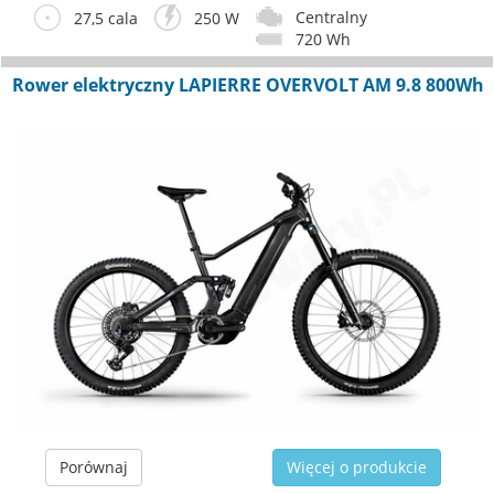
Centralny
27,5 cala
250 W
720 Wh
Rower elektryczny LAPIERRE OVERVOLT AM 9.8 800Wh
Porównaj
Więcej o produkcie