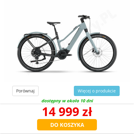
Porównaj
Więcej o produkcie
dostępny w około 10 dni
14 999 zł