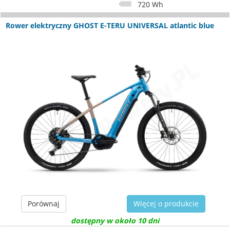
720 Wh
Rower elektryczny GHOST E-TERU UNIVERSAL atlantic blue
Porównaj
Więcej o produkcie
dostępny w około 10 dni