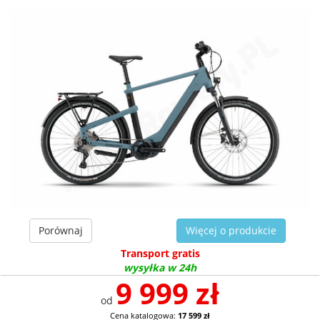
Porównaj
Więcej o produkcie
Transport gratis
wysyłka w 24h
9 999 zł
od
Cena katalogowa:
17 599 zł