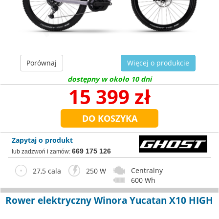
Porównaj
Więcej o produkcie
dostępny w około 10 dni
15 399 zł
Zapytaj o produkt
669 175 126
lub zadzwoń i zamów:
Centralny
27,5 cala
250 W
600 Wh
Rower elektryczny Winora Yucatan X10 HIGH