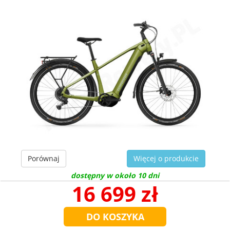
Porównaj
Więcej o produkcie
dostępny w około 10 dni
16 699 zł