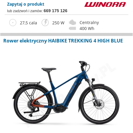
Zapytaj o produkt
669 175 126
lub zadzwoń i zamów:
Centralny
27,5 cala
250 W
400 Wh
Rower elektryczny HAIBIKE TREKKING 4 HIGH BLUE