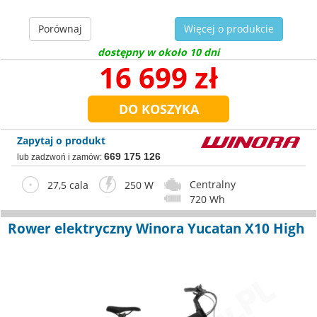
Porównaj
Więcej o produkcie
dostępny w około 10 dni
16 699 zł
Zapytaj o produkt
669 175 126
lub zadzwoń i zamów:
Centralny
27,5 cala
250 W
720 Wh
Rower elektryczny Winora Yucatan X10 High