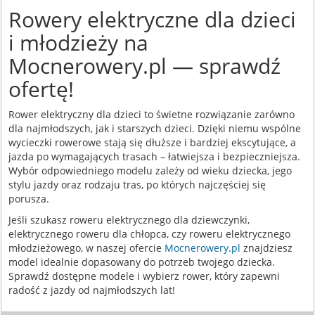
Rowery elektryczne dla dzieci
i młodzieży na
Mocnerowery.pl — sprawdź
ofertę!
Rower elektryczny dla dzieci to świetne rozwiązanie zarówno
dla najmłodszych, jak i starszych dzieci. Dzięki niemu wspólne
wycieczki rowerowe stają się dłuższe i bardziej ekscytujące, a
jazda po wymagających trasach – łatwiejsza i bezpieczniejsza.
Wybór odpowiedniego modelu zależy od wieku dziecka, jego
stylu jazdy oraz rodzaju tras, po których najczęściej się
porusza.
Jeśli szukasz roweru elektrycznego dla dziewczynki,
elektrycznego roweru dla chłopca, czy roweru elektrycznego
młodzieżowego, w naszej ofercie
Mocnerowery.pl
znajdziesz
model idealnie dopasowany do potrzeb twojego dziecka.
Sprawdź dostępne modele i wybierz rower, który zapewni
radość z jazdy od najmłodszych lat!