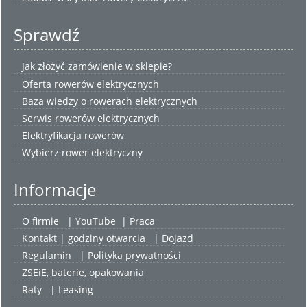
Sprawdź
Jak złożyć zamówienie w sklepie?
Oferta rowerów elektrycznych
Baza wiedzy o rowerach elektrycznych
Serwis rowerów elektrycznych
Elektryfikacja rowerów
Wybierz
rower elektryczny
Informacje
O firmie
|
YouTube
|
Praca
Kontakt | godziny otwarcia
| Dojazd
Regulamin
|
Polityka prywatności
ZSEiE, baterie, opakowania
Raty
|
Leasing