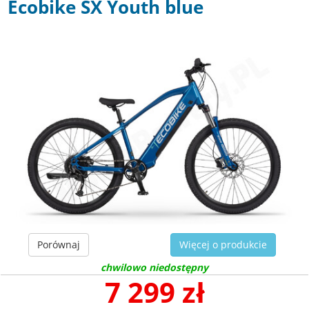
Ecobike SX Youth blue
Porównaj
Więcej o produkcie
chwilowo niedostępny
7 299 zł