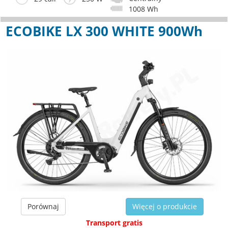
1008 Wh
ECOBIKE LX 300 WHITE 900Wh
Porównaj
Więcej o produkcie
Transport gratis