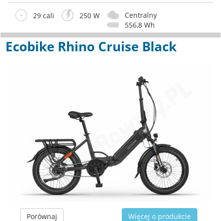
Centralny
29 cali
250 W
556,8 Wh
Ecobike Rhino Cruise Black
Porównaj
Więcej o produkcie