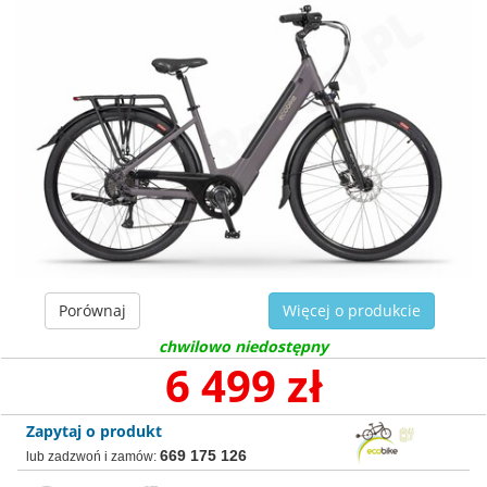
Porównaj
Więcej o produkcie
chwilowo niedostępny
6 499 zł
Zapytaj o produkt
669 175 126
lub zadzwoń i zamów: