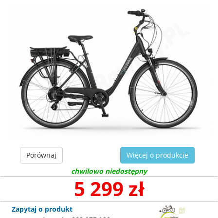
Porównaj
Więcej o produkcie
chwilowo niedostępny
5 299 zł
Zapytaj o produkt