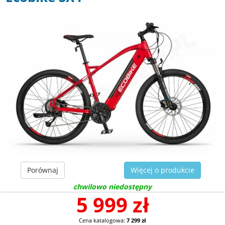
Porównaj
Więcej o produkcie
chwilowo niedostępny
5 999 zł
Cena katalogowa:
7 299 zł