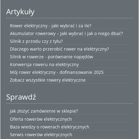
Artykuły
Rower elektryczny - jaki wybrać i za ile?
Akumulator rowerowy – Jaki wybrać i jak o niego dbać?
Silnik z przodu czy z tyłu?
Dlaczego warto przerobić rower na elektryczny?
Silnik w rowerze - porównanie napędów
Konwersja roweru na elektryczny
Mój rower elektryczny - dofinansowanie 2025
Zobacz wszystkie
rowery elektryczne
Sprawdź
Jak złożyć zamówienie w sklepie?
Oferta rowerów elektrycznych
Baza wiedzy o rowerach elektrycznych
Serwis rowerów elektrycznych