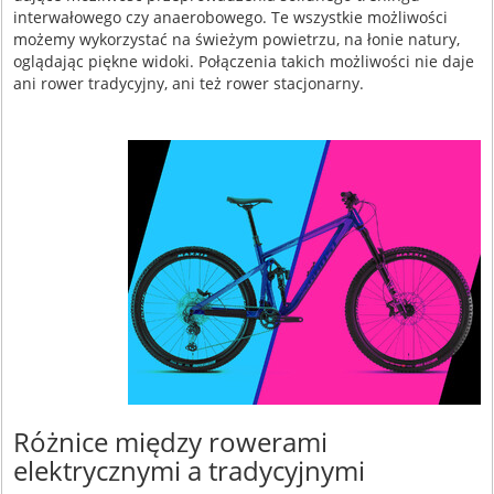
interwałowego czy anaerobowego. Te wszystkie możliwości
możemy wykorzystać na świeżym powietrzu, na łonie natury,
oglądając piękne widoki. Połączenia takich możliwości nie daje
ani rower tradycyjny, ani też rower stacjonarny.
Różnice między rowerami
elektrycznymi a tradycyjnymi