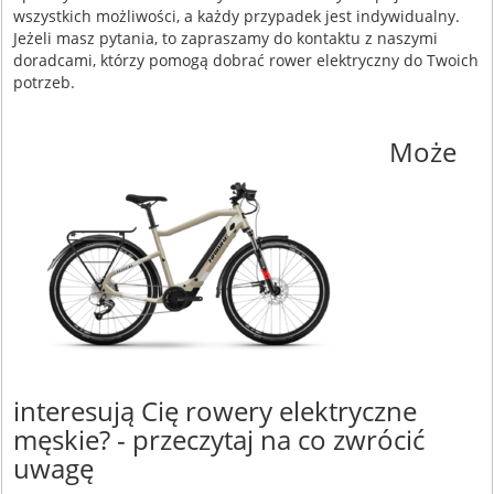
wszystkich możliwości, a każdy przypadek jest indywidualny.
Jeżeli masz pytania, to zapraszamy do kontaktu z naszymi
doradcami, którzy pomogą dobrać rower elektryczny do Twoich
potrzeb.
Może
interesują Cię rowery elektryczne
męskie? - przeczytaj na co zwrócić
uwagę