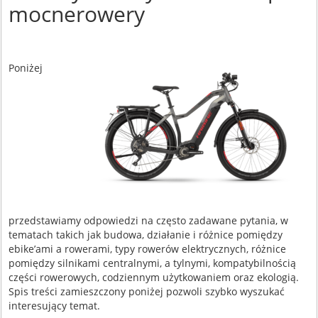
mocnerowery
Poniżej
przedstawiamy odpowiedzi na często zadawane pytania, w
tematach takich jak budowa, działanie i różnice pomiędzy
ebike’ami a rowerami, typy rowerów elektrycznych, różnice
pomiędzy silnikami centralnymi, a tylnymi, kompatybilnością
części rowerowych, codziennym użytkowaniem oraz ekologią.
Spis treści zamieszczony poniżej pozwoli szybko wyszukać
interesujący temat.