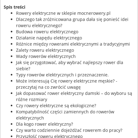
Spis treści
Rowery elektryczne w sklepie mocnerowery.pl
Dlaczego tak zróżnicowana grupa dała się ponieść idei
roweru elektrycznego?
Budowa roweru elektrycznego
Działanie napędu elektrycznego
Różnice między rowerami elektrycznymi a tradycyjnymi
Zalety roweru elektrycznego
Wady rowerów elektrycznych
Jak się przygotować, aby wybrać najlepszy rower dla
siebie?
Typy rowerów elektrycznych i przeznaczenie.
Może interesują Cię rowery elektryczne męskie? -
przeczytaj na co zwrócić uwagę
Jak dopasować rower elektryczny damski – do wyboru są
różne rozmiary
Czy rowery elektryczne są ekologiczne?
Kompatybilność części zamiennych do rowerów
elektrycznych
Dla kogo rower elektryczny?
Czy warto codziennie dojeżdżać rowerem do pracy?
Przyszłość roweru elektrycznego