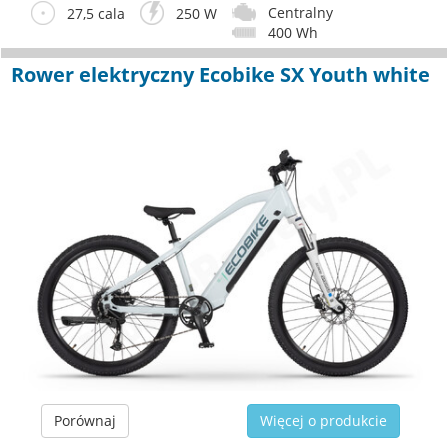
Centralny
27,5 cala
250 W
400 Wh
Rower elektryczny Ecobike SX Youth white
Porównaj
Więcej o produkcie