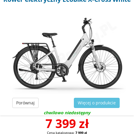
Porównaj
Więcej o produkcie
chwilowo niedostępny
7 399 zł
Cena katalogowa:
7 999 zł