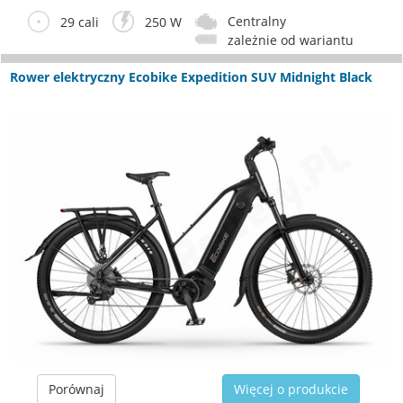
Centralny
29 cali
250 W
zależnie od wariantu
Rower elektryczny Ecobike Expedition SUV Midnight Black
Porównaj
Więcej o produkcie