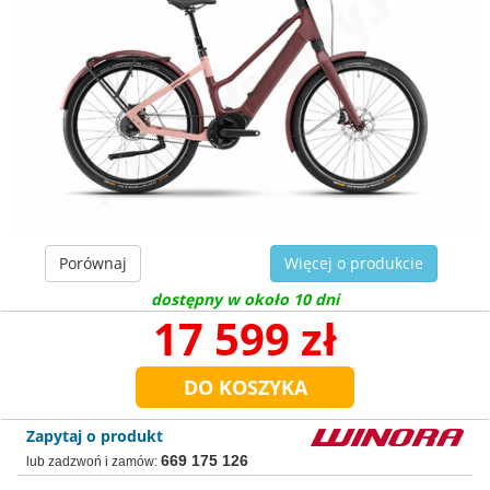
Porównaj
Więcej o produkcie
dostępny w około 10 dni
17 599 zł
Zapytaj o produkt
669 175 126
lub zadzwoń i zamów: