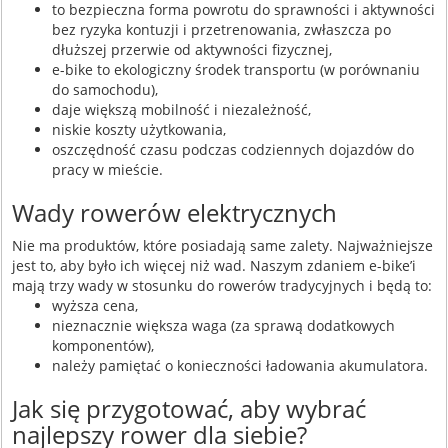
to bezpieczna forma powrotu do sprawności i aktywności
bez ryzyka kontuzji i przetrenowania, zwłaszcza po
dłuższej przerwie od aktywności fizycznej,
e-bike to ekologiczny środek transportu (w porównaniu
do samochodu),
daje większą mobilność i niezależność,
niskie koszty użytkowania,
oszczędność czasu podczas codziennych dojazdów do
pracy w mieście.
Wady rowerów elektrycznych
Nie ma produktów, które posiadają same zalety. Najważniejsze
jest to, aby było ich więcej niż wad. Naszym zdaniem e-bike’i
mają trzy wady w stosunku do rowerów tradycyjnych i będą to:
wyższa cena,
nieznacznie większa waga (za sprawą dodatkowych
komponentów),
należy pamiętać o konieczności ładowania akumulatora.
Jak się przygotować, aby wybrać
najlepszy rower dla siebie?