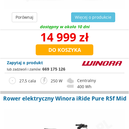
Porównaj
Więcej o produkcie
dostępny w około 10 dni
14 999 zł
Zapytaj o produkt
669 175 126
lub zadzwoń i zamów:
Centralny
27,5 cala
250 W
400 Wh
Rower elektryczny Winora iRide Pure R5f Mid