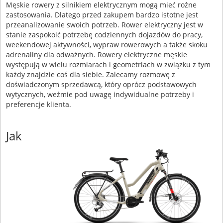
Męskie rowery z silnikiem elektrycznym mogą mieć rożne
zastosowania. Dlatego przed zakupem bardzo istotne jest
przeanalizowanie swoich potrzeb. Rower elektryczny jest w
stanie zaspokoić potrzebę codziennych dojazdów do pracy,
weekendowej aktywności, wypraw rowerowych a także skoku
adrenaliny dla odważnych. Rowery elektryczne męskie
występują w wielu rozmiarach i geometriach w związku z tym
każdy znajdzie coś dla siebie. Zalecamy rozmowę z
doświadczonym sprzedawcą, który oprócz podstawowych
wytycznych, weźmie pod uwagę indywidualne potrzeby i
preferencje klienta.
Jak