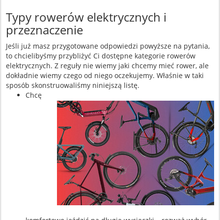
Typy rowerów elektrycznych i
przeznaczenie
Jeśli już masz przygotowane odpowiedzi powyższe na pytania,
to chcielibyśmy przybliżyć Ci dostępne kategorie rowerów
elektrycznych. Z reguły nie wiemy jaki chcemy mieć rower, ale
dokładnie wiemy czego od niego oczekujemy. Właśnie w taki
sposób skonstruowaliśmy niniejszą listę.
Chcę