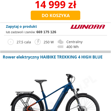
14 999 zł
Zapytaj o produkt
669 175 126
lub zadzwoń i zamów:
Centralny
27,5 cala
250 W
400 Wh
Rower elektryczny HAIBIKE TREKKING 4 HIGH BLUE