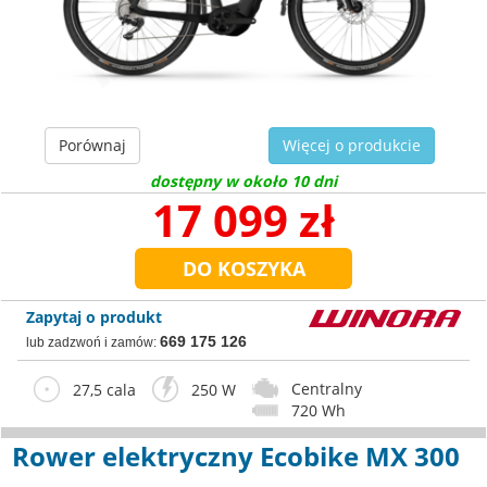
Porównaj
Więcej o produkcie
dostępny w około 10 dni
17 099 zł
Zapytaj o produkt
669 175 126
lub zadzwoń i zamów:
Centralny
27,5 cala
250 W
720 Wh
Rower elektryczny Ecobike MX 300