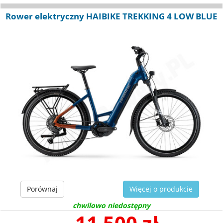
Rower elektryczny HAIBIKE TREKKING 4 LOW BLUE
Porównaj
Więcej o produkcie
chwilowo niedostępny