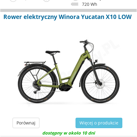
720 Wh
Rower elektryczny Winora Yucatan X10 LOW
Porównaj
Więcej o produkcie
dostępny w około 10 dni