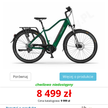
Porównaj
Więcej o produkcie
chwilowo niedostępny
8 499 zł
Cena katalogowa:
9 999 zł