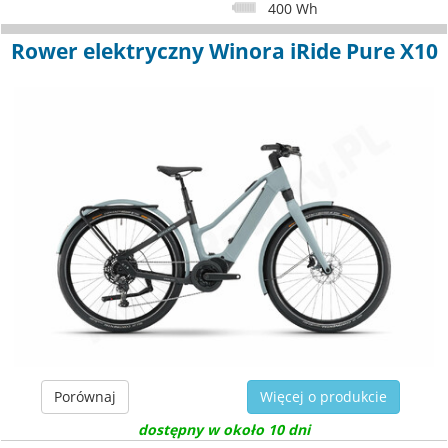
400 Wh
Rower elektryczny Winora iRide Pure X10
Porównaj
Więcej o produkcie
dostępny w około 10 dni