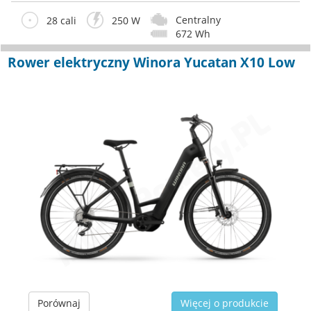
Centralny
28 cali
250 W
672 Wh
Rower elektryczny Winora Yucatan X10 Low
Porównaj
Więcej o produkcie