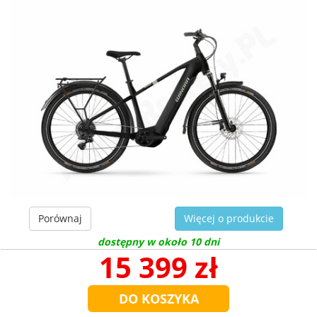
Porównaj
Więcej o produkcie
dostępny w około 10 dni
15 399 zł