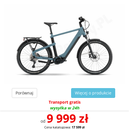
Porównaj
Więcej o produkcie
Transport gratis
wysyłka w 24h
9 999 zł
od
Cena katalogowa:
17 599 zł