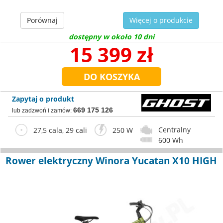
Porównaj
Więcej o produkcie
dostępny w około 10 dni
15 399 zł
Zapytaj o produkt
669 175 126
lub zadzwoń i zamów:
Centralny
27,5 cala, 29 cali
250 W
600 Wh
Rower elektryczny Winora Yucatan X10 HIGH