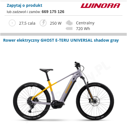
Zapytaj o produkt
669 175 126
lub zadzwoń i zamów:
Centralny
27,5 cala
250 W
720 Wh
Rower elektryczny GHOST E-TERU UNIVERSAL shadow gray