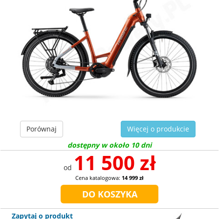
Porównaj
Więcej o produkcie
dostępny w około 10 dni
11 500 zł
od
Cena katalogowa:
14 999 zł
Zapytaj o produkt