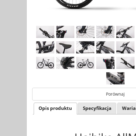
Porównaj
Opis produktu
Specyfikacja
Waria