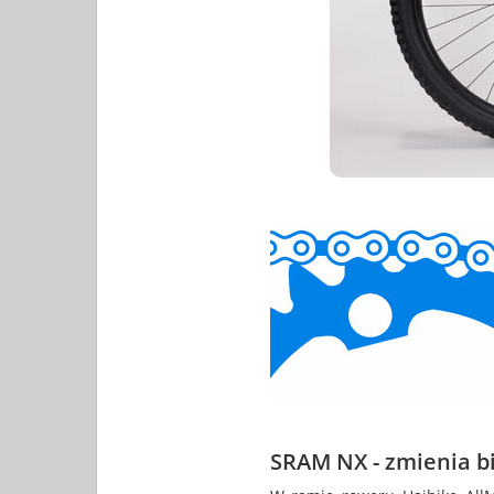
SRAM NX - zmienia bi