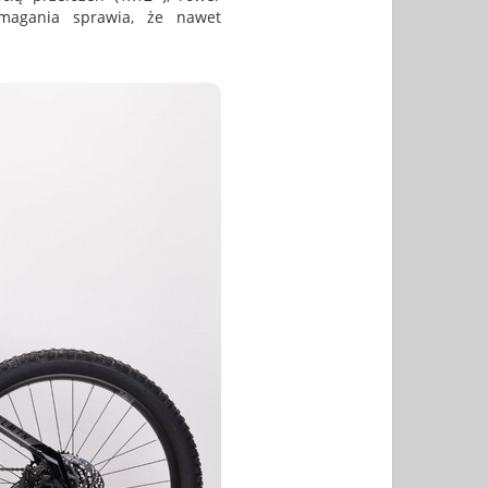
magania sprawia, że nawet