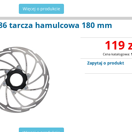
Więcej o produkcie
86 tarcza hamulcowa 180 mm
119 
Cena katalogowa:
Zapytaj o produkt