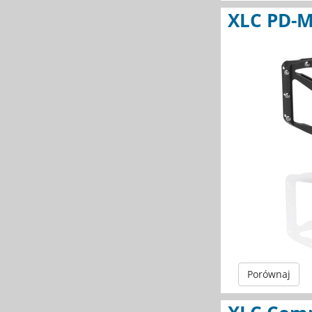
XLC PD-M
Porównaj