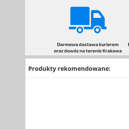
Darmowa dostawa kurierem
oraz dowóz na terenie Krakowa
Produkty rekomendowane: