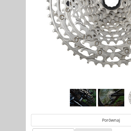
Porównaj