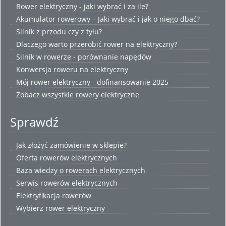
Rower elektryczny - jaki wybrać i za ile?
Akumulator rowerowy – Jaki wybrać i jak o niego dbać?
Silnik z przodu czy z tyłu?
Dlaczego warto przerobić rower na elektryczny?
Silnik w rowerze - porównanie napędów
Konwersja roweru na elektryczny
Mój rower elektryczny - dofinansowanie 2025
Zobacz wszystkie
rowery elektryczne
Sprawdź
Jak złożyć zamówienie w sklepie?
Oferta rowerów elektrycznych
Baza wiedzy o rowerach elektrycznych
Serwis rowerów elektrycznych
Elektryfikacja rowerów
Wybierz
rower elektryczny