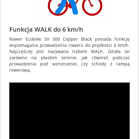
Funkcja WALK do 6 km/h
Rower Ecobike SX 300 Copper Black posiada funkcję
wspomagania prowadzenia roweru do prędkości 6 km/h.
Najczęściej jest nazywana trybem WALK. Działa on
zarówno na płaskim terenie, jak również podczas
prowadzenia pod wzniesienie, czy schody z rampą
rowerową.