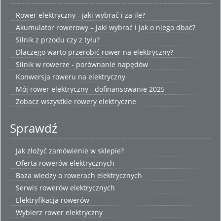
Rower elektryczny - jaki wybrać i za ile?
Akumulator rowerowy – Jaki wybrać i jak o niego dbać?
Silnik z przodu czy z tyłu?
Dlaczego warto przerobić rower na elektryczny?
Silnik w rowerze - porównanie napędów
Konwersja roweru na elektryczny
Mój rower elektryczny - dofinansowanie 2025
Zobacz wszystkie
rowery elektryczne
Sprawdź
Jak złożyć zamówienie w sklepie?
Oferta rowerów elektrycznych
Baza wiedzy o rowerach elektrycznych
Serwis rowerów elektrycznych
Elektryfikacja rowerów
Wybierz
rower elektryczny