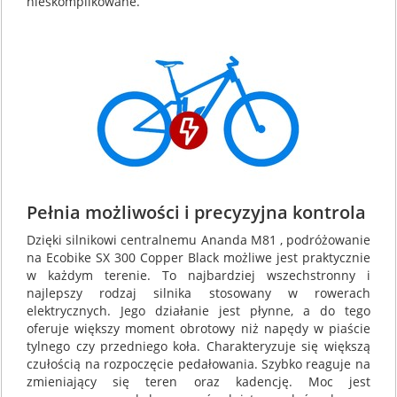
nieskomplikowane.
Pełnia możliwości i precyzyjna kontrola
Dzięki silnikowi centralnemu Ananda M81 , podróżowanie
na Ecobike SX 300 Copper Black możliwe jest praktycznie
w każdym terenie. To najbardziej wszechstronny i
najlepszy rodzaj silnika stosowany w rowerach
elektrycznych. Jego działanie jest płynne, a do tego
oferuje większy moment obrotowy niż napędy w piaście
tylnego czy przedniego koła. Charakteryzuje się większą
czułością na rozpoczęcie pedałowania. Szybko reaguje na
zmieniający się teren oraz kadencję. Moc jest