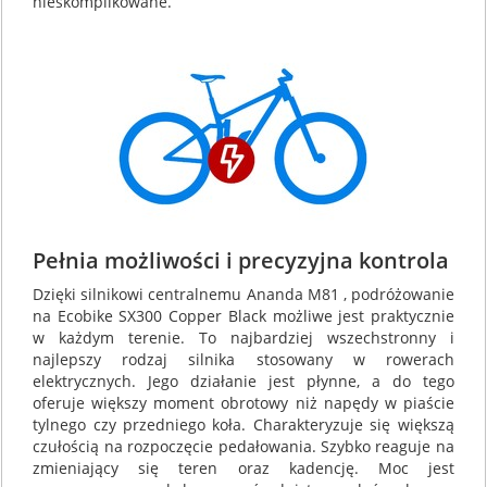
nieskomplikowane.
Pełnia możliwości i precyzyjna kontrola
Dzięki silnikowi centralnemu Ananda M81 , podróżowanie
na Ecobike SX300 Copper Black możliwe jest praktycznie
w każdym terenie. To najbardziej wszechstronny i
najlepszy rodzaj silnika stosowany w rowerach
elektrycznych. Jego działanie jest płynne, a do tego
oferuje większy moment obrotowy niż napędy w piaście
tylnego czy przedniego koła. Charakteryzuje się większą
czułością na rozpoczęcie pedałowania. Szybko reaguje na
zmieniający się teren oraz kadencję. Moc jest