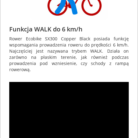
Funkcja WALK do 6 km/h
Rower Ecobike SX300 Copper Black posiada funkcję
wspomagania prowadzenia roweru do prędkości 6 km/h.
Najczęściej jest nazywana trybem WALK. Działa on
zarówno na płaskim terenie, jak również podczas
prowadzenia pod wzniesienie, czy schody z rampą
rowerową.