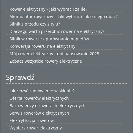
Rower elektryczny - jaki wybrać i za ile?
Akumulator rowerowy – Jaki wybrać i jak o niego dbać?
Silnik z przodu czy z tyłu?
Dlaczego warto przerobić rower na elektryczny?
Silnik w rowerze - porównanie napędów
Konwersja roweru na elektryczny
Mój rower elektryczny - dofinansowanie 2025
Zobacz wszystkie
rowery elektryczne
Sprawdź
Jak złożyć zamówienie w sklepie?
Oferta rowerów elektrycznych
Baza wiedzy o rowerach elektrycznych
Serwis rowerów elektrycznych
Elektryfikacja rowerów
Wybierz
rower elektryczny