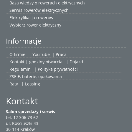
Baza wiedzy o rowerach elektrycznych
Serwis rowerów elektrycznych
Elektryfikacja rowerów
Wybierz
rower elektryczny
Informacje
O firmie
|
YouTube
|
Praca
Kontakt | godziny otwarcia
| Dojazd
Regulamin
|
Polityka prywatności
ZSEiE, baterie, opakowania
Raty
|
Leasing
Kontakt
Salon sprzedaży i serwis
tel. 12 306 73 62
ul. Kościuszki 43
30-114 Kraków