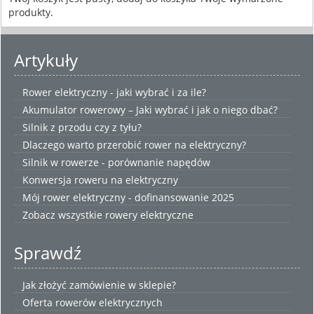
produkty.
Artykuły
Rower elektryczny - jaki wybrać i za ile?
Akumulator rowerowy – Jaki wybrać i jak o niego dbać?
Silnik z przodu czy z tyłu?
Dlaczego warto przerobić rower na elektryczny?
Silnik w rowerze - porównanie napędów
Konwersja roweru na elektryczny
Mój rower elektryczny - dofinansowanie 2025
Zobacz wszystkie
rowery elektryczne
Sprawdź
Jak złożyć zamówienie w sklepie?
Oferta rowerów elektrycznych