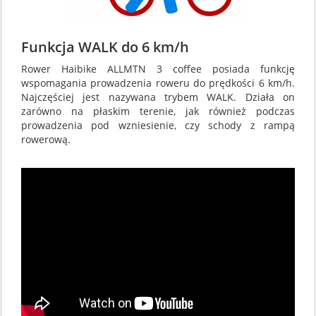
Funkcja WALK do 6 km/h
Rower Haibike ALLMTN 3 coffee posiada funkcję
wspomagania prowadzenia roweru do prędkości 6 km/h.
Najczęściej jest nazywana trybem WALK. Działa on
zarówno na płaskim terenie, jak również podczas
prowadzenia pod wzniesienie, czy schody z rampą
rowerową.