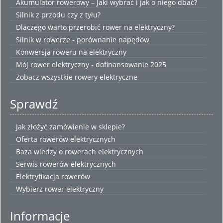
Akumulator rowerowy – Jaki wybrać i jak o niego dbać?
Silnik z przodu czy z tyłu?
Dlaczego warto przerobić rower na elektryczny?
Silnik w rowerze - porównanie napędów
Konwersja roweru na elektryczny
Mój rower elektryczny - dofinansowanie 2025
Zobacz wszystkie
rowery elektryczne
Sprawdź
Jak złożyć zamówienie w sklepie?
Oferta rowerów elektrycznych
Baza wiedzy o rowerach elektrycznych
Serwis rowerów elektrycznych
Elektryfikacja rowerów
Wybierz
rower elektryczny
Informacje