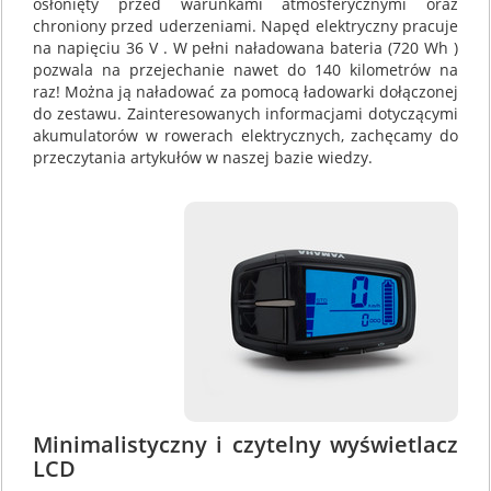
osłonięty przed warunkami atmosferycznymi oraz
chroniony przed uderzeniami. Napęd elektryczny pracuje
na napięciu 36 V . W pełni naładowana bateria (720 Wh )
pozwala na przejechanie nawet do 140 kilometrów na
raz! Można ją naładować za pomocą ładowarki dołączonej
do zestawu. Zainteresowanych informacjami dotyczącymi
akumulatorów w rowerach elektrycznych, zachęcamy do
przeczytania artykułów w naszej bazie wiedzy.
Minimalistyczny i czytelny wyświetlacz
LCD