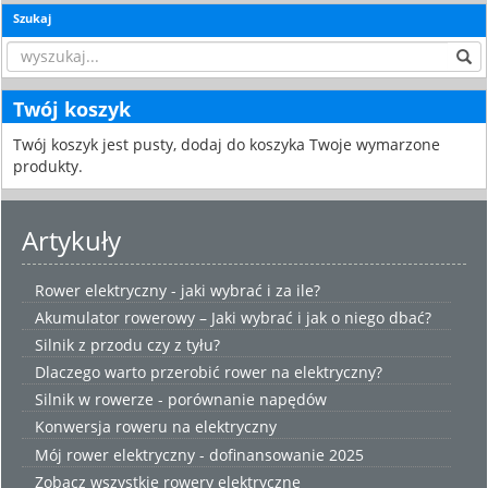
Szukaj
Twój koszyk
Twój koszyk jest pusty, dodaj do koszyka Twoje wymarzone
produkty.
Artykuły
Rower elektryczny - jaki wybrać i za ile?
Akumulator rowerowy – Jaki wybrać i jak o niego dbać?
Silnik z przodu czy z tyłu?
Dlaczego warto przerobić rower na elektryczny?
Silnik w rowerze - porównanie napędów
Konwersja roweru na elektryczny
Mój rower elektryczny - dofinansowanie 2025
Zobacz wszystkie
rowery elektryczne