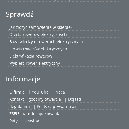
Sprawdź
Jak złożyć zamówienie w sklepie?
Oferta rowerów elektrycznych
Baza wiedzy o rowerach elektrycznych
Serwis rowerów elektrycznych
Elektryfikacja rowerów
Wybierz
rower elektryczny
Informacje
O firmie
|
YouTube
|
Praca
Kontakt | godziny otwarcia
| Dojazd
Regulamin
|
Polityka prywatności
ZSEiE, baterie, opakowania
Raty
|
Leasing