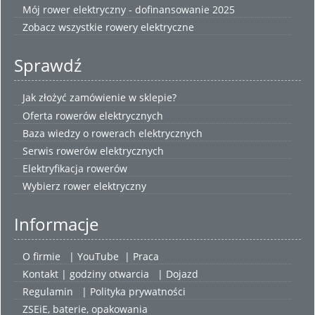
Mój rower elektryczny - dofinansowanie 2025
Zobacz wszystkie
rowery elektryczne
Sprawdź
Jak złożyć zamówienie w sklepie?
Oferta rowerów elektrycznych
Baza wiedzy o rowerach elektrycznych
Serwis rowerów elektrycznych
Elektryfikacja rowerów
Wybierz
rower elektryczny
Informacje
O firmie
|
YouTube
|
Praca
Kontakt | godziny otwarcia
| Dojazd
Regulamin
|
Polityka prywatności
ZSEiE, baterie, opakowania