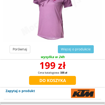
Porównaj
Więcej o produkcie
wysyłka w 24h
199 zł
Cena katalogowa:
335 zł
Zapytaj o produkt