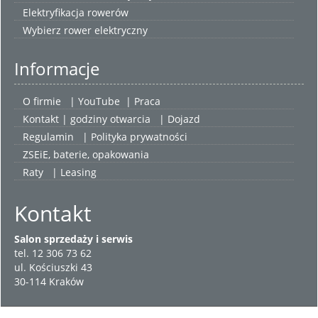
Elektryfikacja rowerów
Wybierz
rower elektryczny
Informacje
O firmie
|
YouTube
|
Praca
Kontakt | godziny otwarcia
| Dojazd
Regulamin
|
Polityka prywatności
ZSEiE, baterie, opakowania
Raty
|
Leasing
Kontakt
Salon sprzedaży i serwis
tel. 12 306 73 62
ul. Kościuszki 43
30-114 Kraków