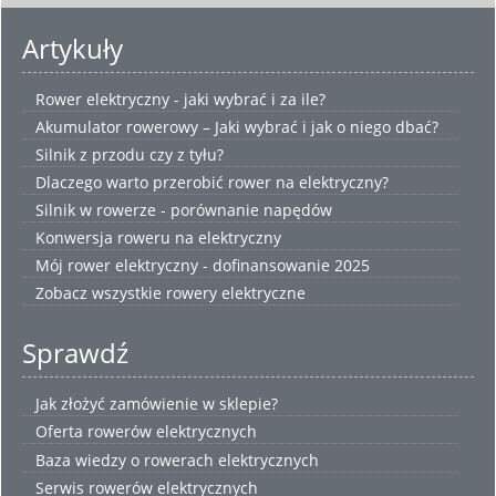
Artykuły
Rower elektryczny - jaki wybrać i za ile?
Akumulator rowerowy – Jaki wybrać i jak o niego dbać?
Silnik z przodu czy z tyłu?
Dlaczego warto przerobić rower na elektryczny?
Silnik w rowerze - porównanie napędów
Konwersja roweru na elektryczny
Mój rower elektryczny - dofinansowanie 2025
Zobacz wszystkie
rowery elektryczne
Sprawdź
Jak złożyć zamówienie w sklepie?
Oferta rowerów elektrycznych
Baza wiedzy o rowerach elektrycznych
Serwis rowerów elektrycznych