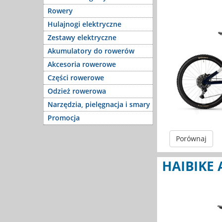
Rowery
Hulajnogi elektryczne
Zestawy elektryczne
Akumulatory do rowerów
Akcesoria rowerowe
Części rowerowe
Odzież rowerowa
Narzędzia, pielęgnacja i smary
Promocja
Porównaj
HAIBIKE 