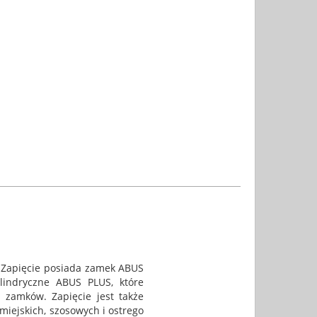
. Zapięcie posiada zamek ABUS
ylindryczne ABUS PLUS, które
 zamków. Zapięcie jest także
miejskich, szosowych i ostrego