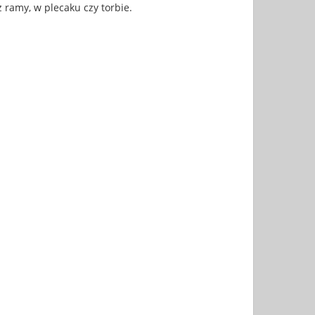
ramy, w plecaku czy torbie.