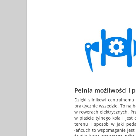
Pełnia możliwości i 
Dzięki silnikowi centralnem
praktycznie wszędzie. To najb
w rowerach elektrycznych. P
w piaście tylnego koła i jest
terenu i sposób w jaki peda
łańcuch to wspomaganie jest