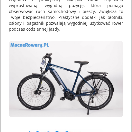
wyprostowaną, wygodną pozycję, która pomaga
obserwować ruch samochodowy i pieszy. Zwiększa to
Twoje bezpieczeństwo. Praktyczne dodatki jak błotniki,
osłony i bagażnik pozwalają wygodniej użytkować rower
podczas codziennej jazdy.