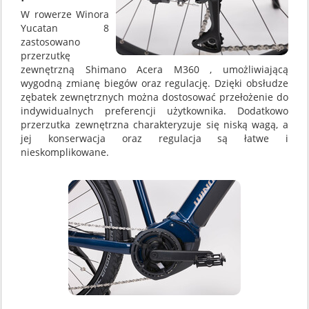
W rowerze Winora
Yucatan 8
zastosowano
przerzutkę
zewnętrzną Shimano Acera M360 , umożliwiającą
wygodną zmianę biegów oraz regulację. Dzięki obsłudze
zębatek zewnętrznych można dostosować przełożenie do
indywidualnych preferencji użytkownika. Dodatkowo
przerzutka zewnętrzna charakteryzuje się niską wagą, a
jej konserwacja oraz regulacja są łatwe i
nieskomplikowane.