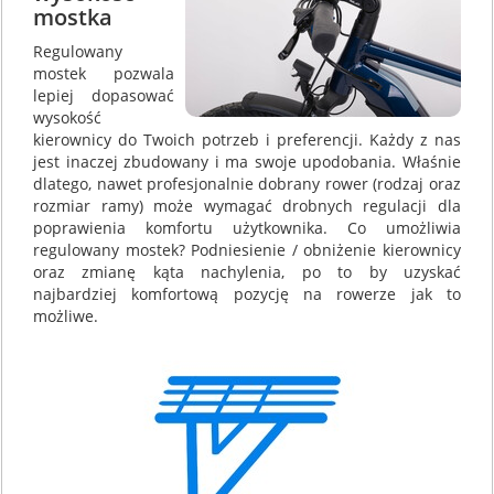
mostka
Regulowany
mostek pozwala
lepiej dopasować
wysokość
kierownicy do Twoich potrzeb i preferencji. Każdy z nas
jest inaczej zbudowany i ma swoje upodobania. Właśnie
dlatego, nawet profesjonalnie dobrany rower (rodzaj oraz
rozmiar ramy) może wymagać drobnych regulacji dla
poprawienia komfortu użytkownika. Co umożliwia
regulowany mostek? Podniesienie / obniżenie kierownicy
oraz zmianę kąta nachylenia, po to by uzyskać
najbardziej komfortową pozycję na rowerze jak to
możliwe.