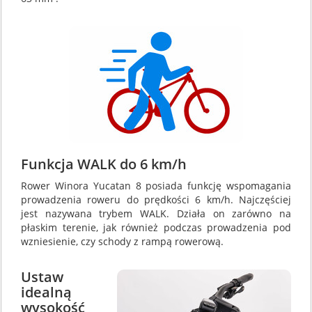
Funkcja WALK do 6 km/h
Rower Winora Yucatan 8 posiada funkcję wspomagania
prowadzenia roweru do prędkości 6 km/h. Najczęściej
jest nazywana trybem WALK. Działa on zarówno na
płaskim terenie, jak również podczas prowadzenia pod
wzniesienie, czy schody z rampą rowerową.
Ustaw
idealną
wysokość