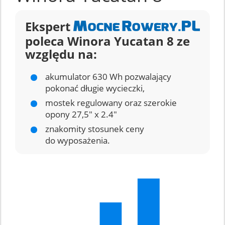
Ekspert
poleca Winora Yucatan 8 ze
względu na:
akumulator 630 Wh pozwalający
pokonać długie wycieczki,
mostek regulowany oraz szerokie
opony 27,5" x 2.4"
znakomity stosunek ceny
do wyposażenia.