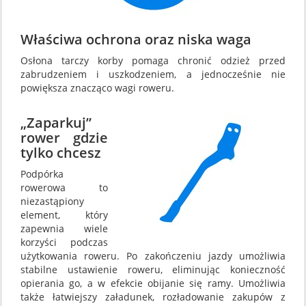
Właściwa ochrona oraz niska waga
Osłona tarczy korby pomaga chronić odzież przed
zabrudzeniem i uszkodzeniem, a jednocześnie nie
powiększa znacząco wagi roweru.
„Zaparkuj”
rower gdzie
tylko chcesz
Podpórka
rowerowa to
niezastąpiony
element, który
zapewnia wiele
korzyści podczas
użytkowania roweru. Po zakończeniu jazdy umożliwia
stabilne ustawienie roweru, eliminując konieczność
opierania go, a w efekcie obijanie się ramy. Umożliwia
także łatwiejszy załadunek, rozładowanie zakupów z