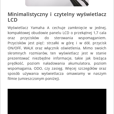
Minimalistyczny i czytelny wyświetlacz
LCD
Wyświetlacz Yamaha A cechuje zamknięcie w jednej,
kompaktowej obudowie panelu LCD o przekątnej 1,7 cala
oraz przycisków do sterowania wspomaganiem.
Przycisków jest pięć: strzałki w górę i w dół, przycisk
ON/OFF, WALK oraz włącznik oświetlenia. Mimo swoich
skromnych rozmiarów, ten wyświetlacz jest w stanie
prezentować niezbędne informacje, takie jak bieżąca
prędkość, poziom naładowania akumulatora, poziom
wspomagania, ODO, czy zasięg. Więcej szczegółów oraz
sposób używania wyświetlacza omawiamy w naszym
filmie (umieszczonym poniżej).