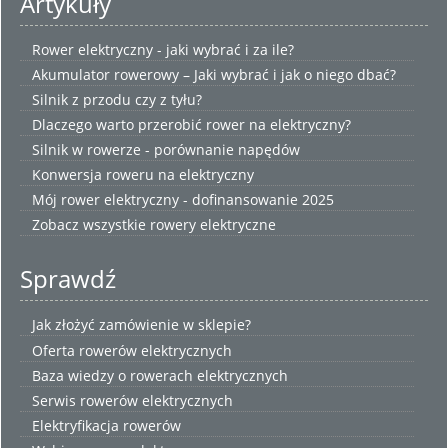
Artykuły
Rower elektryczny - jaki wybrać i za ile?
Akumulator rowerowy – Jaki wybrać i jak o niego dbać?
Silnik z przodu czy z tyłu?
Dlaczego warto przerobić rower na elektryczny?
Silnik w rowerze - porównanie napędów
Konwersja roweru na elektryczny
Mój rower elektryczny - dofinansowanie 2025
Zobacz wszystkie
rowery elektryczne
Sprawdź
Jak złożyć zamówienie w sklepie?
Oferta rowerów elektrycznych
Baza wiedzy o rowerach elektrycznych
Serwis rowerów elektrycznych
Elektryfikacja rowerów