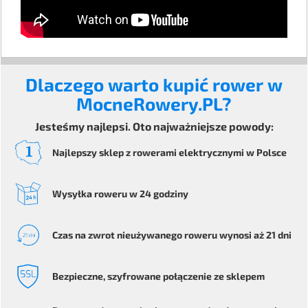
Dlaczego warto kupić rower w
MocneRowery.PL?
Jesteśmy najlepsi. Oto najważniejsze powody:
Najlepszy sklep z rowerami elektrycznymi
w Polsce
Wysyłka
roweru
w 24 godziny
Czas na zwrot
nieużywanego roweru
wynosi aż 21 dni
Bezpieczne
, szyfrowane
połączenie ze sklepem