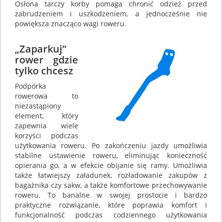
Osłona tarczy korby pomaga chronić odzież przed
zabrudzeniem i uszkodzeniem, a jednocześnie nie
powiększa znacząco wagi roweru.
„Zaparkuj”
rower gdzie
tylko chcesz
Podpórka
rowerowa to
niezastąpiony
element, który
zapewnia wiele
korzyści podczas
użytkowania roweru. Po zakończeniu jazdy umożliwia
stabilne ustawienie roweru, eliminując konieczność
opierania go, a w efekcie obijanie się ramy. Umożliwia
także łatwiejszy załadunek, rozładowanie zakupów z
bagażnika czy sakw, a także komfortowe przechowywanie
roweru. To banalne w swojej prostocie i bardzo
praktyczne rozwiązanie, które poprawia komfort i
funkcjonalność podczas codziennego użytkowania