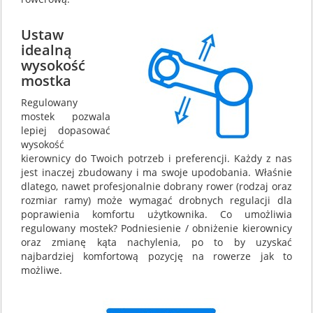
Ustaw
idealną
wysokość
mostka
Regulowany
mostek pozwala
lepiej dopasować
wysokość
kierownicy do Twoich potrzeb i preferencji. Każdy z nas
jest inaczej zbudowany i ma swoje upodobania. Właśnie
dlatego, nawet profesjonalnie dobrany rower (rodzaj oraz
rozmiar ramy) może wymagać drobnych regulacji dla
poprawienia komfortu użytkownika. Co umożliwia
regulowany mostek? Podniesienie / obniżenie kierownicy
oraz zmianę kąta nachylenia, po to by uzyskać
najbardziej komfortową pozycję na rowerze jak to
możliwe.