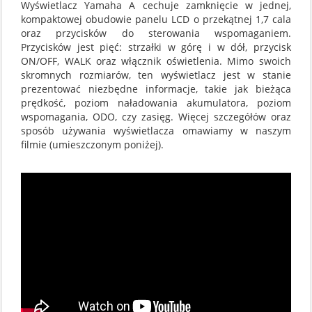
Wyświetlacz Yamaha A cechuje zamknięcie w jednej,
kompaktowej obudowie panelu LCD o przekątnej 1,7 cala
oraz przycisków do sterowania wspomaganiem.
Przycisków jest pięć: strzałki w górę i w dół, przycisk
ON/OFF, WALK oraz włącznik oświetlenia. Mimo swoich
skromnych rozmiarów, ten wyświetlacz jest w stanie
prezentować niezbędne informacje, takie jak bieżąca
prędkość, poziom naładowania akumulatora, poziom
wspomagania, ODO, czy zasięg. Więcej szczegółów oraz
sposób używania wyświetlacza omawiamy w naszym
filmie (umieszczonym poniżej).