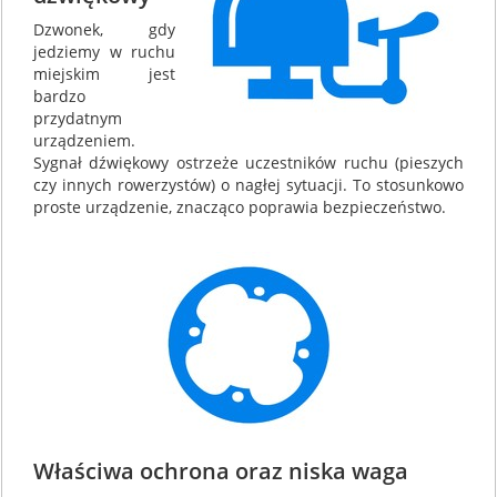
Dzwonek, gdy
jedziemy w ruchu
miejskim jest
bardzo
przydatnym
urządzeniem.
Sygnał dźwiękowy ostrzeże uczestników ruchu (pieszych
czy innych rowerzystów) o nagłej sytuacji. To stosunkowo
proste urządzenie, znacząco poprawia bezpieczeństwo.
Właściwa ochrona oraz niska waga