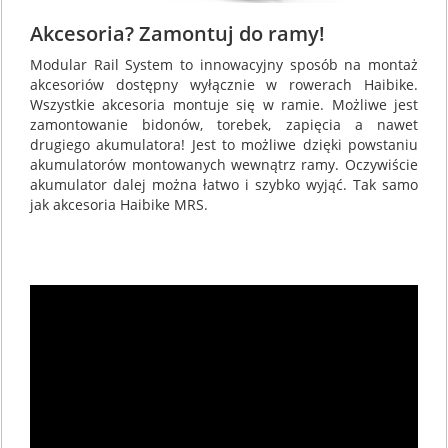
Akcesoria? Zamontuj do ramy!
Modular Rail System to innowacyjny sposób na montaż
akcesoriów dostępny wyłącznie w rowerach Haibike.
Wszystkie akcesoria montuje się w ramie. Możliwe jest
zamontowanie bidonów, torebek, zapięcia a nawet
drugiego akumulatora! Jest to możliwe dzięki powstaniu
akumulatorów montowanych wewnątrz ramy. Oczywiście
akumulator dalej można łatwo i szybko wyjąć. Tak samo
jak akcesoria Haibike MRS.