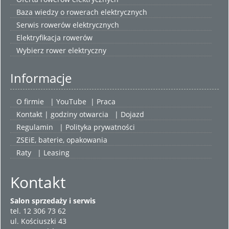
Baza wiedzy o rowerach elektrycznych
Serwis rowerów elektrycznych
Elektryfikacja rowerów
Wybierz
rower elektryczny
Informacje
O firmie
|
YouTube
|
Praca
Kontakt | godziny otwarcia
| Dojazd
Regulamin
|
Polityka prywatności
ZSEiE, baterie, opakowania
Raty
|
Leasing
Kontakt
Salon sprzedaży i serwis
tel. 12 306 73 62
ul. Kościuszki 43