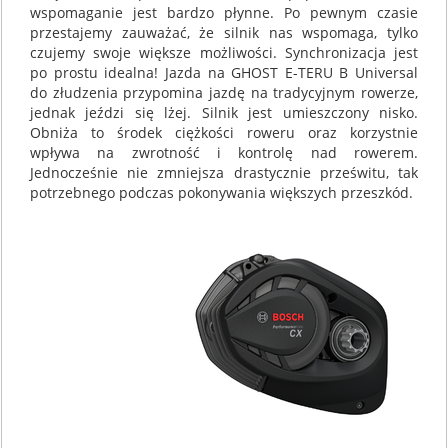
wspomaganie jest bardzo płynne. Po pewnym czasie
przestajemy zauważać, że silnik nas wspomaga, tylko
czujemy swoje większe możliwości. Synchronizacja jest
po prostu idealna! Jazda na GHOST E-TERU B Universal
do złudzenia przypomina jazdę na tradycyjnym rowerze,
jednak jeździ się lżej. Silnik jest umieszczony nisko.
Obniża to środek ciężkości roweru oraz korzystnie
wpływa na zwrotność i kontrolę nad rowerem.
Jednocześnie nie zmniejsza drastycznie prześwitu, tak
potrzebnego podczas pokonywania większych przeszkód.