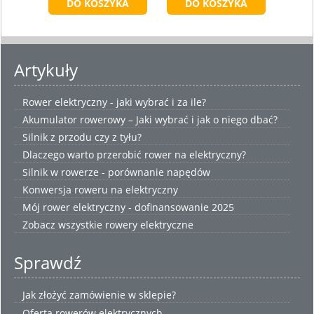
Artykuły
Rower elektryczny - jaki wybrać i za ile?
Akumulator rowerowy – Jaki wybrać i jak o niego dbać?
Silnik z przodu czy z tyłu?
Dlaczego warto przerobić rower na elektryczny?
Silnik w rowerze - porównanie napędów
Konwersja roweru na elektryczny
Mój rower elektryczny - dofinansowanie 2025
Zobacz wszystkie
rowery elektryczne
Sprawdź
Jak złożyć zamówienie w sklepie?
Oferta rowerów elektrycznych