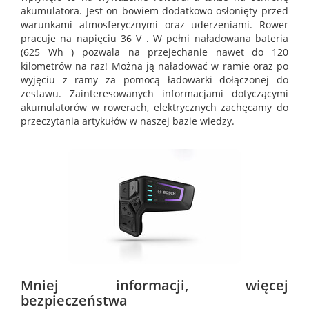
akumulatora. Jest on bowiem dodatkowo osłonięty przed
warunkami atmosferycznymi oraz uderzeniami. Rower
pracuje na napięciu 36 V . W pełni naładowana bateria
(625 Wh ) pozwala na przejechanie nawet do 120
kilometrów na raz! Można ją naładować w ramie oraz po
wyjęciu z ramy za pomocą ładowarki dołączonej do
zestawu. Zainteresowanych informacjami dotyczącymi
akumulatorów w rowerach, elektrycznych zachęcamy do
przeczytania artykułów w naszej bazie wiedzy.
Mniej informacji, więcej
bezpieczeństwa