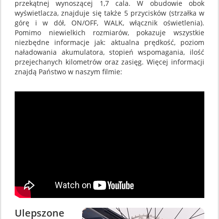
przekątnej wynoszącej 1,7 cala. W obudowie obok
wyświetlacza, znajduje się także 5 przycisków (strzałka w
górę i w dół, ON/OFF, WALK, włącznik oświetlenia).
Pomimo niewielkich rozmiarów, pokazuje wszystkie
niezbędne informacje jak: aktualna prędkość, poziom
naładowania akumulatora, stopień wspomagania, ilość
przejechanych kilometrów oraz zasięg. Więcej informacji
znajdą Państwo w naszym filmie:
Ulepszone