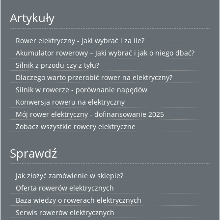
Artykuły
Rower elektryczny - jaki wybrać i za ile?
Akumulator rowerowy – Jaki wybrać i jak o niego dbać?
Silnik z przodu czy z tyłu?
Dlaczego warto przerobić rower na elektryczny?
Silnik w rowerze - porównanie napędów
Konwersja roweru na elektryczny
Mój rower elektryczny - dofinansowanie 2025
Zobacz wszystkie
rowery elektryczne
Sprawdź
Jak złożyć zamówienie w sklepie?
Oferta rowerów elektrycznych
Baza wiedzy o rowerach elektrycznych
Serwis rowerów elektrycznych