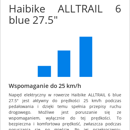
Haibike ALLTRAIL 6
blue 27.5"
Wspomaganie do 25 km/h
Napęd elektryczny w rowerze Haibike ALLTRAIL 6 blue
27.5" jest aktywny do prędkości 25 km/h podczas
pedałowania i dzięki temu spełnia przepisy ruchu
drogowego. Możliwe jest poruszanie się ze
wspomaganiem, wyłącznie do tej prędkości. To
bezpieczna i komfortowa prędkość, zwłaszcza podczas
poruszania się po mieście. Po jej przekroczeniu,