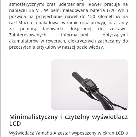
atmosferycznymi oraz uderzeniami. Rower pracuje na
napięciu 36 V . W pełni naładowana bateria (720 Wh )
pozwala na przejechanie nawet do 120 kilometrów na
raz! Można ją naładować w ramie oraz po wyjęciu z ramy
za pomocą ładowarki dołączonej do zestawu.
Zainteresowanych informacjami dotyczącymi
akumulatorów w rowerach, elektrycznych zachęcamy do
przeczytania artykułów w naszej bazie wiedzy.
Minimalistyczny i czytelny wyświetlacz
LCD
Wyświetlacz Yamaha A został wyposażony w ekran LCD o