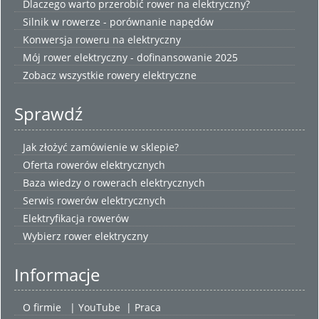
Dlaczego warto przerobić rower na elektryczny?
Silnik w rowerze - porównanie napędów
Konwersja roweru na elektryczny
Mój rower elektryczny - dofinansowanie 2025
Zobacz wszystkie
rowery elektryczne
Sprawdź
Jak złożyć zamówienie w sklepie?
Oferta rowerów elektrycznych
Baza wiedzy o rowerach elektrycznych
Serwis rowerów elektrycznych
Elektryfikacja rowerów
Wybierz
rower elektryczny
Informacje
O firmie
|
YouTube
|
Praca