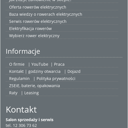
Oferta rowerów elektrycznych
Baza wiedzy o rowerach elektrycznych
Serwis rowerów elektrycznych
Elektryfikacja rowerów
Wybierz
rower elektryczny
Informacje
O firmie
|
YouTube
|
Praca
Kontakt | godziny otwarcia
| Dojazd
Regulamin
|
Polityka prywatności
ZSEiE, baterie, opakowania
Raty
|
Leasing
Kontakt
Salon sprzedaży i serwis
tel. 12 306 73 62