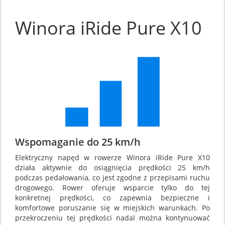
Winora iRide Pure X10
Wspomaganie do 25 km/h
Elektryczny napęd w rowerze Winora iRide Pure X10
działa aktywnie do osiągnięcia prędkości 25 km/h
podczas pedałowania, co jest zgodne z przepisami ruchu
drogowego. Rower oferuje wsparcie tylko do tej
konkretnej prędkości, co zapewnia bezpieczne i
komfortowe poruszanie się w miejskich warunkach. Po
przekroczeniu tej prędkości nadal można kontynuować