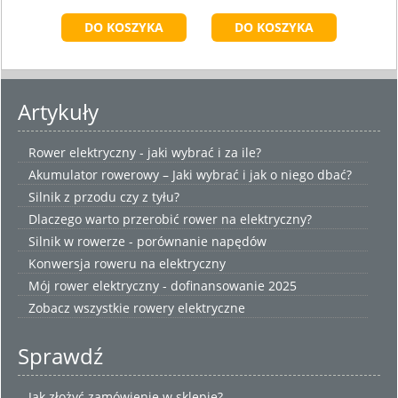
Artykuły
Rower elektryczny - jaki wybrać i za ile?
Akumulator rowerowy – Jaki wybrać i jak o niego dbać?
Silnik z przodu czy z tyłu?
Dlaczego warto przerobić rower na elektryczny?
Silnik w rowerze - porównanie napędów
Konwersja roweru na elektryczny
Mój rower elektryczny - dofinansowanie 2025
Zobacz wszystkie
rowery elektryczne
Sprawdź
Jak złożyć zamówienie w sklepie?