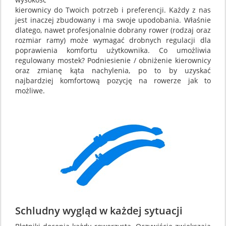
kierownicy do Twoich potrzeb i preferencji. Każdy z nas
jest inaczej zbudowany i ma swoje upodobania. Właśnie
dlatego, nawet profesjonalnie dobrany rower (rodzaj oraz
rozmiar ramy) może wymagać drobnych regulacji dla
poprawienia komfortu użytkownika. Co umożliwia
regulowany mostek? Podniesienie / obniżenie kierownicy
oraz zmianę kąta nachylenia, po to by uzyskać
najbardziej komfortową pozycję na rowerze jak to
możliwe.
Schludny wygląd w każdej sytuacji