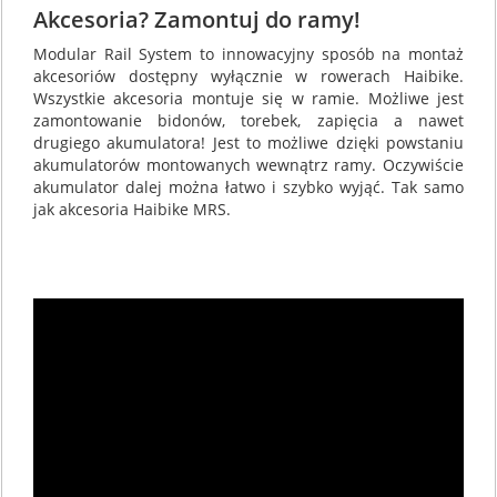
Akcesoria? Zamontuj do ramy!
Modular Rail System to innowacyjny sposób na montaż
akcesoriów dostępny wyłącznie w rowerach Haibike.
Wszystkie akcesoria montuje się w ramie. Możliwe jest
zamontowanie bidonów, torebek, zapięcia a nawet
drugiego akumulatora! Jest to możliwe dzięki powstaniu
akumulatorów montowanych wewnątrz ramy. Oczywiście
akumulator dalej można łatwo i szybko wyjąć. Tak samo
jak akcesoria Haibike MRS.