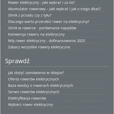
Rower elektryczny - jaki wybrać i za ile?
Akumulator rowerowy – Jaki wybrać i jak o niego dbać?
Silnik z przodu czy z tyłu?
Dlaczego warto przerobić rower na elektryczny?
Silnik w rowerze - porównanie napędów
Konwersja roweru na elektryczny
Mój rower elektryczny - dofinansowanie 2025
Zobacz wszystkie
rowery elektryczne
Sprawdź
Jak złożyć zamówienie w sklepie?
Oferta rowerów elektrycznych
Baza wiedzy o rowerach elektrycznych
Serwis rowerów elektrycznych
Elektryfikacja rowerów
Wybierz
rower elektryczny