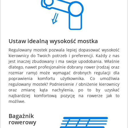
Ustaw idealną wysokość mostka
Regulowany mostek pozwala lepiej dopasować wysokość
kierownicy do Twoich potrzeb i preferencji. Każdy z nas
jest inaczej zbudowany i ma swoje upodobania. Właśnie
dlatego, nawet profesjonalnie dobrany rower (rodzaj oraz
rozmiar ramy) może wymagać drobnych regulacji dla
poprawienia komfortu użytkownika. Co umożliwia
regulowany mostek? Podniesienie / obniżenie kierownicy
oraz zmianę kąta nachylenia, po to by uzyskać
najbardziej komfortową pozycję na rowerze jak to
możliwe.
Bagażnik
rowerowy