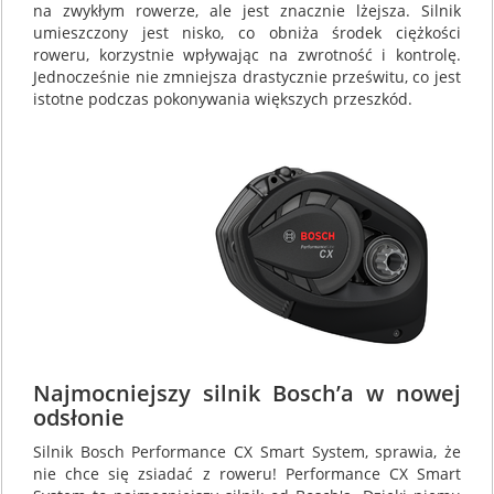
na zwykłym rowerze, ale jest znacznie lżejsza. Silnik
umieszczony jest nisko, co obniża środek ciężkości
roweru, korzystnie wpływając na zwrotność i kontrolę.
Jednocześnie nie zmniejsza drastycznie prześwitu, co jest
istotne podczas pokonywania większych przeszkód.
Najmocniejszy silnik Bosch’a w nowej
odsłonie
Silnik Bosch Performance CX Smart System, sprawia, że
nie chce się zsiadać z roweru! Performance CX Smart