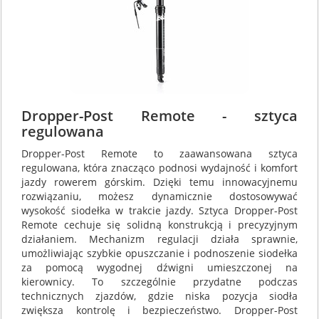
Dropper-Post Remote - sztyca
regulowana
Dropper-Post Remote to zaawansowana sztyca
regulowana, która znacząco podnosi wydajność i komfort
jazdy rowerem górskim. Dzięki temu innowacyjnemu
rozwiązaniu, możesz dynamicznie dostosowywać
wysokość siodełka w trakcie jazdy. Sztyca Dropper-Post
Remote cechuje się solidną konstrukcją i precyzyjnym
działaniem. Mechanizm regulacji działa sprawnie,
umożliwiając szybkie opuszczanie i podnoszenie siodełka
za pomocą wygodnej dźwigni umieszczonej na
kierownicy. To szczególnie przydatne podczas
technicznych zjazdów, gdzie niska pozycja siodła
zwiększa kontrolę i bezpieczeństwo. Dropper-Post