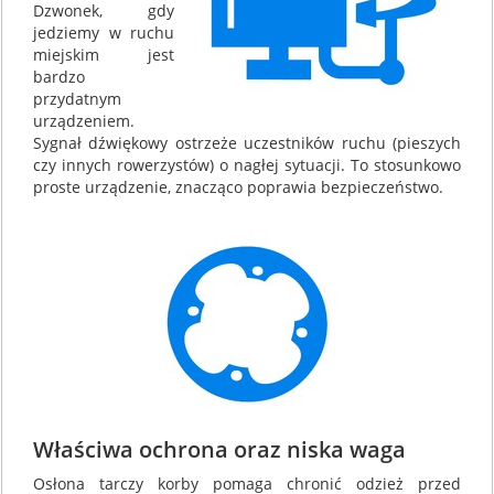
Dzwonek, gdy
jedziemy w ruchu
miejskim jest
bardzo
przydatnym
urządzeniem.
Sygnał dźwiękowy ostrzeże uczestników ruchu (pieszych
czy innych rowerzystów) o nagłej sytuacji. To stosunkowo
proste urządzenie, znacząco poprawia bezpieczeństwo.
Właściwa ochrona oraz niska waga
Osłona tarczy korby pomaga chronić odzież przed