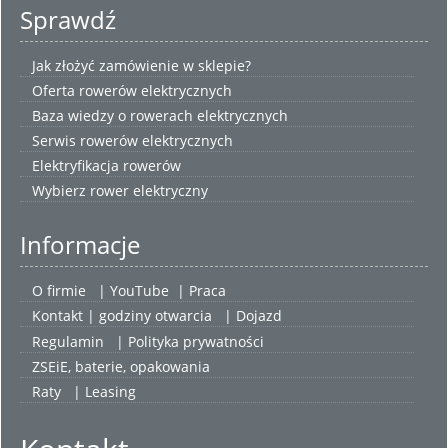
Sprawdź
Jak złożyć zamówienie w sklepie?
Oferta rowerów elektrycznych
Baza wiedzy o rowerach elektrycznych
Serwis rowerów elektrycznych
Elektryfikacja rowerów
Wybierz
rower elektryczny
Informacje
O firmie
|
YouTube
|
Praca
Kontakt | godziny otwarcia
| Dojazd
Regulamin
|
Polityka prywatności
ZSEiE, baterie, opakowania
Raty
|
Leasing