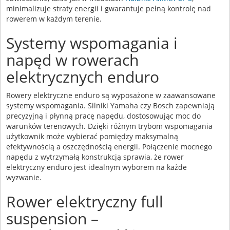
minimalizuje straty energii i gwarantuje pełną kontrolę nad
rowerem w każdym terenie.
Systemy wspomagania i
napęd w rowerach
elektrycznych enduro
Rowery elektryczne enduro są wyposażone w zaawansowane
systemy wspomagania. Silniki Yamaha czy Bosch zapewniają
precyzyjną i płynną pracę napędu, dostosowując moc do
warunków terenowych. Dzięki różnym trybom wspomagania
użytkownik może wybierać pomiędzy maksymalną
efektywnością a oszczędnością energii. Połączenie mocnego
napędu z wytrzymałą konstrukcją sprawia, że rower
elektryczny enduro jest idealnym wyborem na każde
wyzwanie.
Rower elektryczny full
suspension –