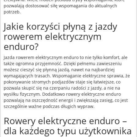
pozwalają dostosować siłę wspomagania do aktualnych
potrzeb.
Jakie korzyści płyną z jazdy
rowerem elektrycznym
enduro?
Jazda rowerem elektrycznym enduro to nie tylko komfort, ale
także ogromna przyjemność. Dzięki pełnemu zawieszeniu
możesz cieszyć się płynną jazdą, nawet na najbardziej
wymagających trasach. Wspomaganie elektryczne sprawia, że
pokonywanie stromych podjazdów staje się łatwiejsze, co
pozwala skupić się na czerpaniu radości z jazdy, a nie na
wysiłku fizycznym. Dodatkowo rowery elektryczne enduro
pozwalają na oszczędność energii i zwiększają zasięg, co jest
szczególnie ważne podczas długich wypraw.
Rowery elektryczne enduro –
dla każdego typu użytkownika