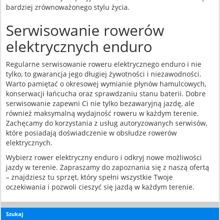
bardziej zrównoważonego stylu życia.
Serwisowanie rowerów
elektrycznych enduro
Regularne serwisowanie roweru elektrycznego enduro i nie
tylko, to gwarancja jego długiej żywotności i niezawodności.
Warto pamiętać o okresowej wymianie płynów hamulcowych,
konserwacji łańcucha oraz sprawdzaniu stanu baterii. Dobre
serwisowanie zapewni Ci nie tylko bezawaryjną jazdę, ale
również maksymalną wydajność roweru w każdym terenie.
Zachęcamy do korzystania z usług autoryzowanych serwisów,
które posiadają doświadczenie w obsłudze rowerów
elektrycznych.
Wybierz rower elektryczny enduro i odkryj nowe możliwości
jazdy w terenie. Zapraszamy do zapoznania się z naszą ofertą
– znajdziesz tu sprzęt, który spełni wszystkie Twoje
oczekiwania i pozwoli cieszyć się jazdą w każdym terenie.
Szukaj