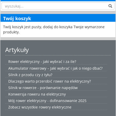
Twój koszyk
Twój koszyk jest pusty, dodaj do koszyka Twoje wymarzone
produkty.
Artykuły
Rower elektryczny - jaki wybrać i za ile?
Akumulator rowerowy – Jaki wybrać i jak o niego dbać?
Silnik z przodu czy z tyłu?
Dlaczego warto przerobić rower na elektryczny?
Silnik w rowerze - porównanie napędów
Konwersja roweru na elektryczny
Mój rower elektryczny - dofinansowanie 2025
Zobacz wszystkie
rowery elektryczne