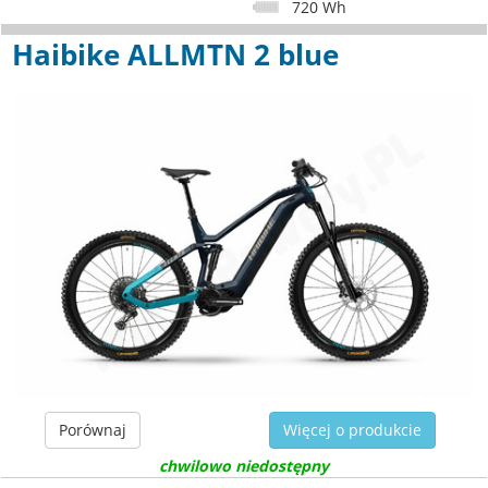
720 Wh
Haibike ALLMTN 2 blue
Porównaj
Więcej o produkcie
chwilowo niedostępny